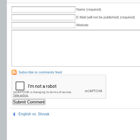
Name (required)
E-Mail (will not be published) (required)
Website
Subscribe to comments feed
English vs. Slovak